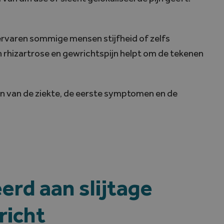
 ervaren sommige mensen stijfheid of zelfs
en rhizartrose en gewrichtspijn helpt om de tekenen
n van de ziekte, de eerste symptomen en de
eerd aan slijtage
richt