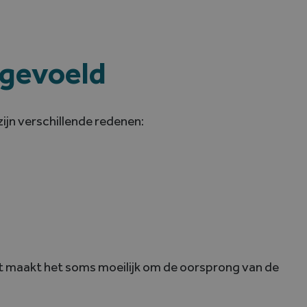
 gevoeld
ijn verschillende redenen:
Dit maakt het soms moeilijk om de oorsprong van de