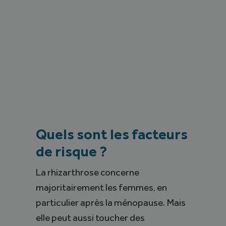
Quels sont les facteurs
de risque ?
La rhizarthrose concerne
majoritairement les femmes, en
particulier après la ménopause. Mais
elle peut aussi toucher des