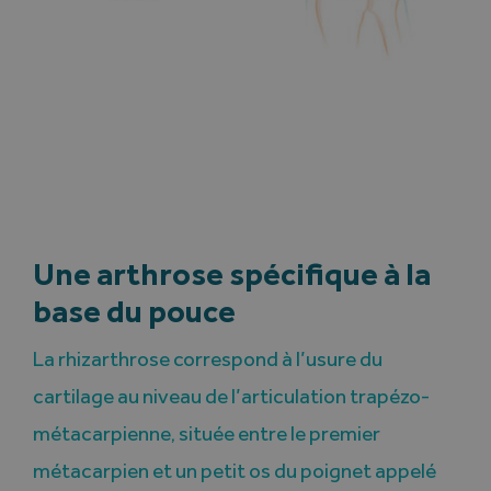
Une arthrose spécifique à la
base du pouce
La rhizarthrose correspond à l’usure du
cartilage au niveau de l’articulation trapézo-
métacarpienne, située entre le premier
métacarpien et un petit os du poignet appelé