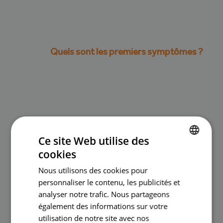
Quels sont les premiers symptômes ?
Ce site Web utilise des
cookies
DUTCH
Nous utilisons des cookies pour
FRENCH
personnaliser le contenu, les publicités et
analyser notre trafic. Nous partageons
également des informations sur votre
utilisation de notre site avec nos