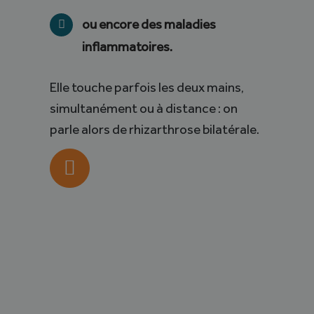
ou encore des maladies
inflammatoires.
Elle touche parfois les deux mains,
simultanément ou à distance : on
parle alors de rhizarthrose bilatérale.