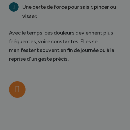
Une
perte de force pour saisir, pincer ou
visser.
Avec le temps, ces douleurs deviennent plus
fréquentes, voire constantes. Elles se
manifestent souvent en fin de journée ou à la
reprise d’un geste précis.