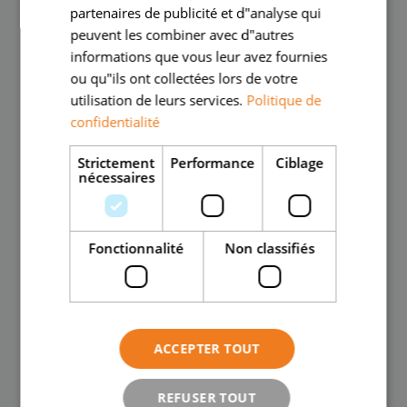
partenaires de publicité et d"analyse qui
peuvent les combiner avec d"autres
informations que vous leur avez fournies
ou qu"ils ont collectées lors de votre
utilisation de leurs services.
Politique de
confidentialité
Strictement
Performance
Ciblage
nécessaires
Fonctionnalité
Non classifiés
ACCEPTER TOUT
REFUSER TOUT