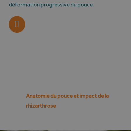
déformation progressive du pouce.
Anatomie du pouce et impact de la
rhizarthrose