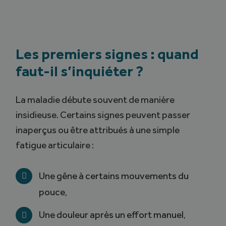
Les premiers signes : quand
faut-il s’inquiéter ?
La maladie débute souvent de manière
insidieuse. Certains signes peuvent passer
inaperçus ou être attribués à une simple
fatigue articulaire :
Une gêne à certains mouvements du
pouce,
Une douleur après un effort manuel,