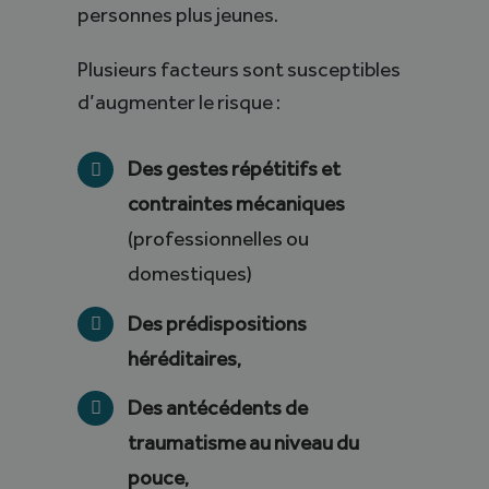
personnes plus jeunes.
Plusieurs facteurs sont susceptibles
d’augmenter le risque :
Des gestes répétitifs et
contraintes mécaniques
(professionnelles ou
domestiques)
Des prédispositions
héréditaires,
Des antécédents de
traumatisme au niveau du
pouce,