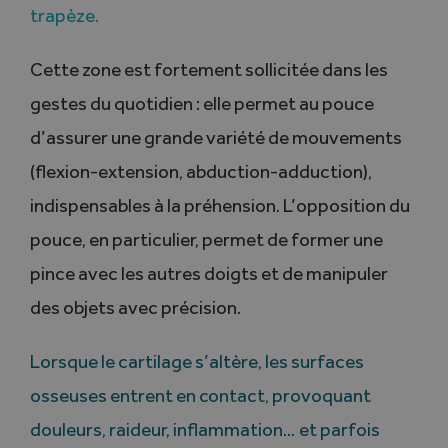
trapèze.
Cette zone est fortement sollicitée dans les
gestes du quotidien : elle permet au pouce
d’assurer une grande variété de mouvements
(flexion-extension, abduction-adduction),
indispensables à la préhension. L’opposition du
pouce, en particulier, permet de former une
pince avec les autres doigts et de manipuler
des objets avec précision.
Lorsque le cartilage s’altère, les surfaces
osseuses entrent en contact, provoquant
douleurs, raideur, inflammation… et parfois