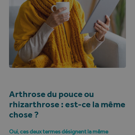
Arthrose du pouce ou
rhizarthrose : est-ce la même
chose ?
Oui, ces deux termes désignent la même