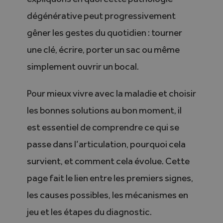
dégénérative peut progressivement
gêner les gestes du quotidien : tourner
une clé, écrire, porter un sac ou même
simplement ouvrir un bocal.
Pour mieux vivre avec la maladie et choisir
les bonnes solutions au bon moment, il
est essentiel de comprendre ce qui se
passe dans l’articulation, pourquoi cela
survient, et comment cela évolue. Cette
page fait le lien entre les premiers signes,
les causes possibles, les mécanismes en
jeu et les étapes du diagnostic.