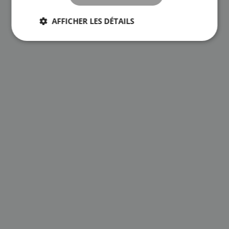
AFFICHER LES DÉTAILS