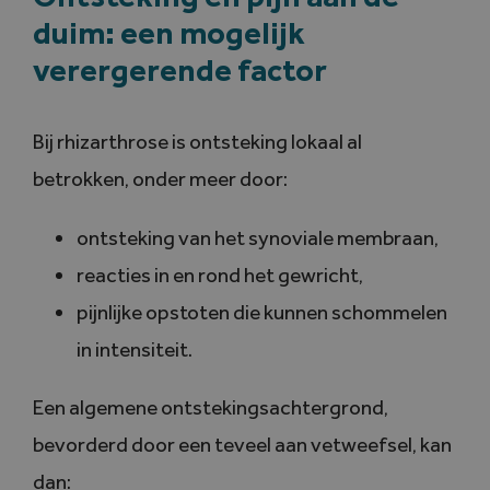
duim: een mogelijk
verergerende factor
Bij rhizarthrose is ontsteking lokaal al
betrokken, onder meer door:
ontsteking van het synoviale membraan,
reacties in en rond het gewricht,
pijnlijke opstoten die kunnen schommelen
in intensiteit.
Een algemene ontstekingsachtergrond,
bevorderd door een teveel aan vetweefsel, kan
dan: