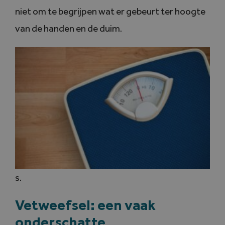
niet om te begrijpen wat er gebeurt ter hoogte
van de handen en de duim.
s.
Vetweefsel: een vaak
onderschatte