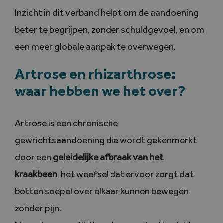
Inzicht in dit verband helpt om de aandoening
beter te begrijpen, zonder schuldgevoel, en om
een meer globale aanpak te overwegen.
Artrose en rhizarthrose:
waar hebben we het over?
Artrose is een chronische
gewrichtsaandoening die wordt gekenmerkt
door een
geleidelijke afbraak van het
kraakbeen
, het weefsel dat ervoor zorgt dat
botten soepel over elkaar kunnen bewegen
zonder pijn.