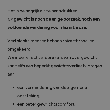
Het is belangrijk dit te benadrukken:
👉
gewicht is noch de enige oorzaak, noch een
voldoende verklaring voor rhizarthrose.
Veel slanke mensen hebben rhizarthrose, en
omgekeerd.
Wanneer er echter sprake is van overgewicht,
kan zelfs een
beperkt gewichtsverlies
bijdragen
aan:
een vermindering van de algemene
ontsteking,
een beter gewrichtscomfort,