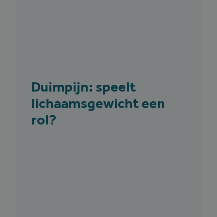
Duimpijn: speelt
lichaamsgewicht een
rol?