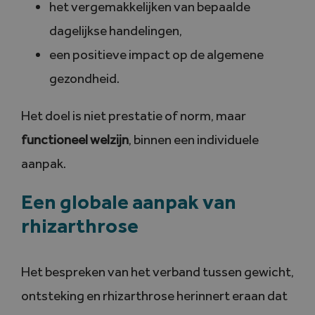
het vergemakkelijken van bepaalde
dagelijkse handelingen,
een positieve impact op de algemene
gezondheid.
Het doel is niet prestatie of norm, maar
functioneel welzijn
, binnen een individuele
aanpak.
Een globale aanpak van
rhizarthrose
Het bespreken van het verband tussen gewicht,
ontsteking en rhizarthrose herinnert eraan dat