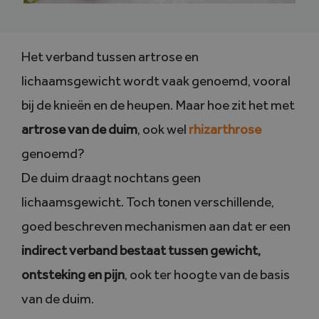
Het verband tussen artrose en
lichaamsgewicht wordt vaak genoemd, vooral
bij de knieën en de heupen. Maar hoe zit het met
artrose van de duim
, ook wel
rhizarthrose
genoemd?
De duim draagt nochtans geen
lichaamsgewicht. Toch tonen verschillende,
goed beschreven mechanismen aan dat er een
indirect verband bestaat tussen gewicht,
ontsteking en pijn
, ook ter hoogte van de basis
van de duim.