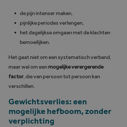
de pijn intenser maken,
pijnlijke periodes verlengen,
het dagelijkse omgaan met de klachten
bemoeilijken.
Het gaat niet om een systematisch verband,
maar wel om een
mogelijke verergerende
factor
, die van persoon tot persoon kan
verschillen.
Gewichtsverlies: een
mogelijke hefboom, zonder
verplichting